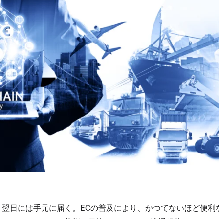
、翌日には手元に届く。ECの普及により、かつてないほど便利