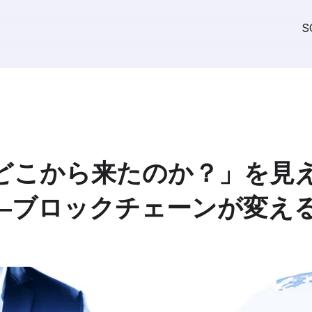
S
どこから来たのか？」を見
ロックチェーンが変える