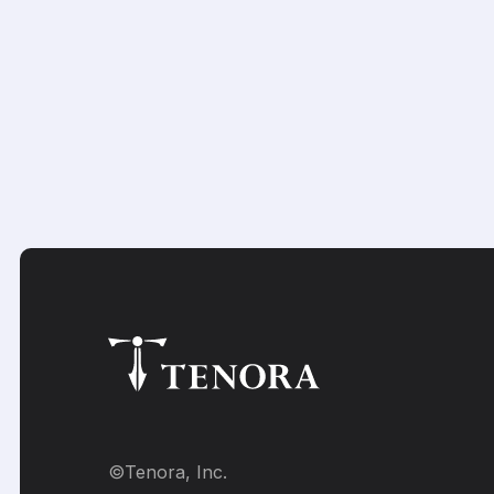
CONTACT
ご相談・お問い合わせ
©Tenora, Inc.