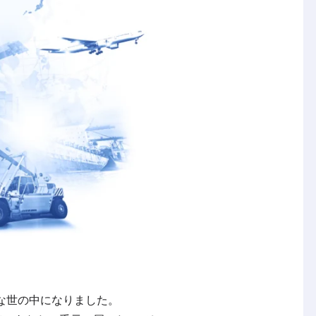
な世の中になりました。