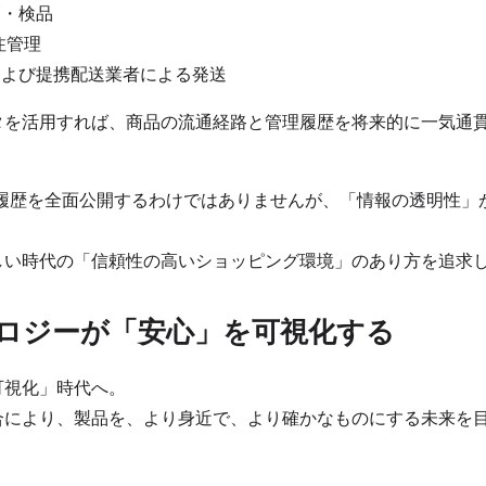
・検品
注管理
よび提携配送業者による発送
タを活用すれば、商品の流通経路と管理履歴を将来的に一気通
履歴を全面公開するわけではありませんが、「情報の透明性」
しい時代の「信頼性の高いショッピング環境」のあり方を追求
ロジーが「安心」を可視化する
可視化」時代へ。
合により、製品を、より身近で、より確かなものにする未来を