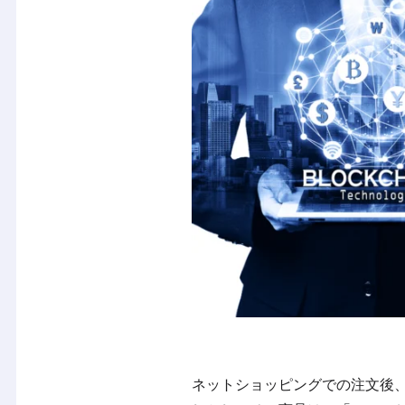
ネットショッピングでの注文後