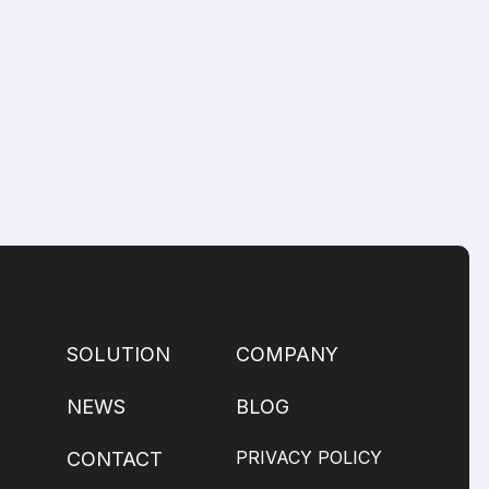
SOLUTION
COMPANY
NEWS
BLOG
PRIVACY POLICY
CONTACT