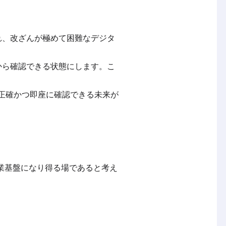
れ、改ざんが極めて困難なデジタ
から確認できる状態にします。こ
正確かつ即座に確認できる未来が
業基盤になり得る場であると考え