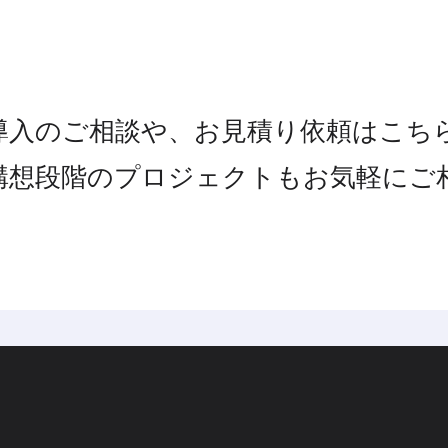
導入のご相談や、お見積り依頼はこち
構想段階のプロジェクトもお気軽にご