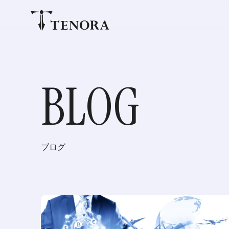
BLOG
ブログ