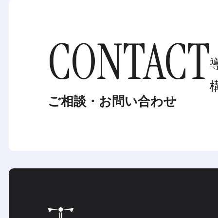
CONTACT
ご相談・お問い合わせ